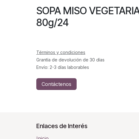
SOPA MISO VEGET
80g/24
Términos y condiciones
Grantía de devolución de 30 días
Envío: 2-3 días laborables
Contáctenos
Enlaces de Interés
Inicio