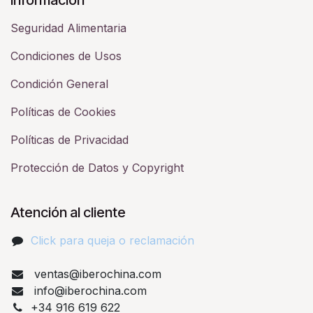
Seguridad Alimentaria
Condiciones de Usos
Condición General
Políticas de Cookies
Políticas de Privacidad
Protección de Datos y Copyright
Atención al cliente
Click para queja o reclamación​
ventas@iberochina.com
info@iberochina.com
+34 916 619 622