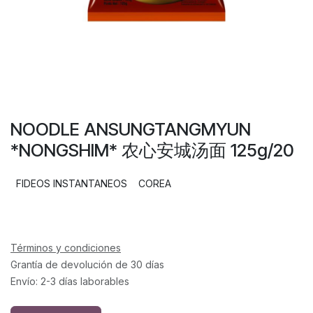
NOODLE ANSUNGTANGMYUN
*NONGSHIM* 农心安城汤面 125g/20
FIDEOS INSTANTANEOS
COREA
Términos y condiciones
Grantía de devolución de 30 días
Envío: 2-3 días laborables