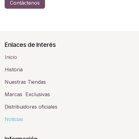
Contáctenos
Enlaces de Interés
Inicio
Historia​
Nuestras Tiendas
Marcas Exclusivas
Distribuidores oficiales
Noticias
Información