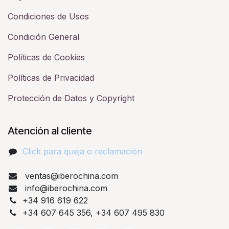
Condiciones de Usos
Condición General
Políticas de Cookies
Políticas de Privacidad
Protección de Datos y Copyright
Atención al cliente
Click para queja o reclamación​
ventas@iberochina.com
info@iberochina.com
+34 916 619 622
+34 607 645 356, +34 607 495 830