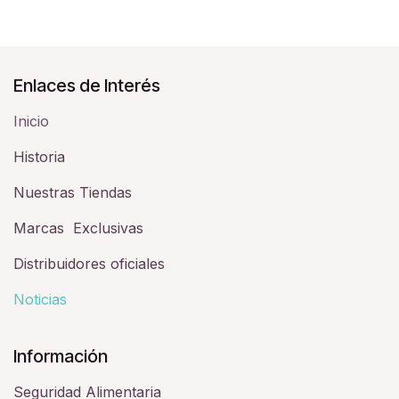
Enlaces de Interés
Inicio
Historia​
Nuestras Tiendas
Marcas Exclusivas
Distribuidores oficiales
Noticias
Información
Seguridad Alimentaria