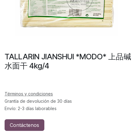
TALLARIN JIANSHUI *MODO* 上品碱
水面干 4kg/4
Términos y condiciones
Grantía de devolución de 30 días
Envío: 2-3 días laborables
Contáctenos