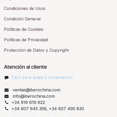
Condiciones de Usos
Condición General
Políticas de Cookies
Políticas de Privacidad
Protección de Datos y Copyright
Atención al cliente
Click para queja o reclamación​
ventas@iberochina.com
info@iberochina.com
+34 916 619 622
+34 607 645 356, +34 607 495 830