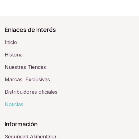
Enlaces de Interés
Inicio
Historia​
Nuestras Tiendas
Marcas Exclusivas
Distribuidores oficiales
Noticias
Información
Seguridad Alimentaria