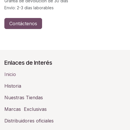
Grantía de devolución de 30 días
Envío: 2-3 días laborables
Contáctenos
Enlaces de Interés
Inicio
Historia​
Nuestras Tiendas
Marcas Exclusivas
Distribuidores oficiales