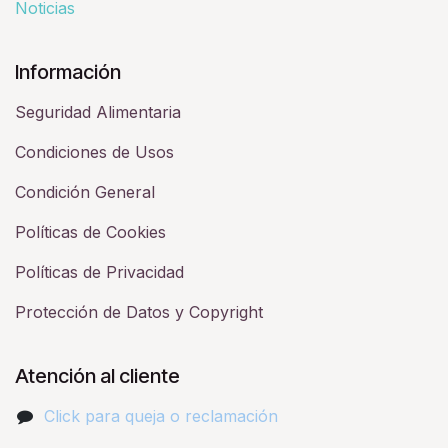
Noticias
Información
Seguridad Alimentaria
Condiciones de Usos
Condición General
Políticas de Cookies
Políticas de Privacidad
Protección de Datos y Copyright
Atención al cliente
Click para queja o reclamación​