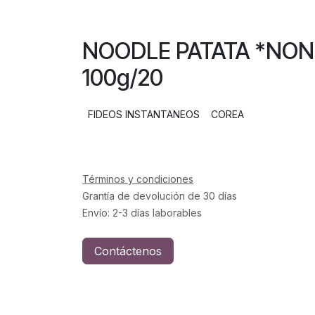
NOODLE PATATA *N
100g/20
FIDEOS INSTANTANEOS
COREA
Términos y condiciones
Grantía de devolución de 30 días
Envío: 2-3 días laborables
Contáctenos