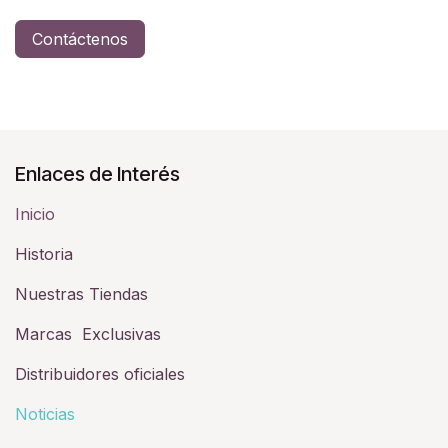
Contáctenos
Enlaces de Interés
Inicio
Historia​
Nuestras Tiendas
Marcas Exclusivas
Distribuidores oficiales
Noticias