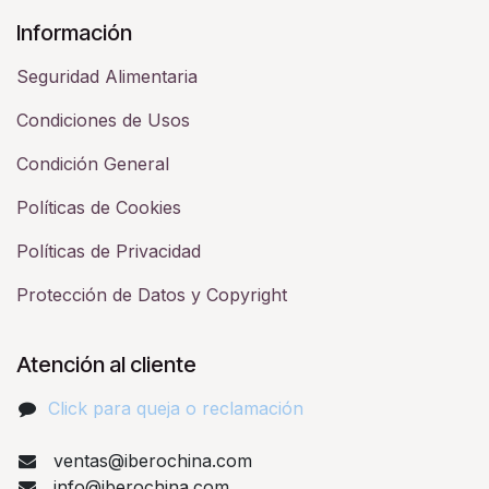
Información
Seguridad Alimentaria
Condiciones de Usos
Condición General
Políticas de Cookies
Políticas de Privacidad
Protección de Datos y Copyright
Atención al cliente
Click para queja o reclamación​
ventas@iberochina.com
info@iberochina.com