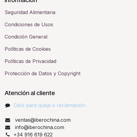
Seguridad Alimentaria
Condiciones de Usos
Condición General
Políticas de Cookies
Políticas de Privacidad
Protección de Datos y Copyright
Atención al cliente
Click para queja o reclamación​
ventas@iberochina.com
info@iberochina.com
+34 916 619 622