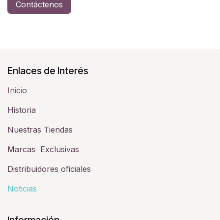
Contáctenos
Enlaces de Interés
Inicio
Historia​
Nuestras Tiendas
Marcas Exclusivas
Distribuidores oficiales
Noticias
Información