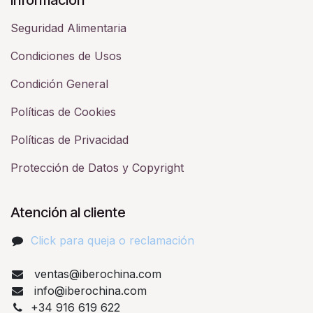
Seguridad Alimentaria
Condiciones de Usos
Condición General
Políticas de Cookies
Políticas de Privacidad
Protección de Datos y Copyright
Atención al cliente
Click para queja o reclamación​
ventas@iberochina.com
info@iberochina.com
+34 916 619 622