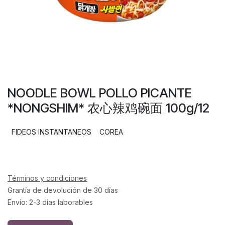
NOODLE BOWL POLLO PICANTE
*NONGSHIM* 农心辣鸡碗面 100g/12
FIDEOS INSTANTANEOS
COREA
Términos y condiciones
Grantía de devolución de 30 días
Envío: 2-3 días laborables