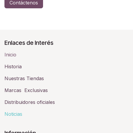
Contáctenos
Enlaces de Interés
Inicio
Historia​
Nuestras Tiendas
Marcas Exclusivas
Distribuidores oficiales
Noticias
Información