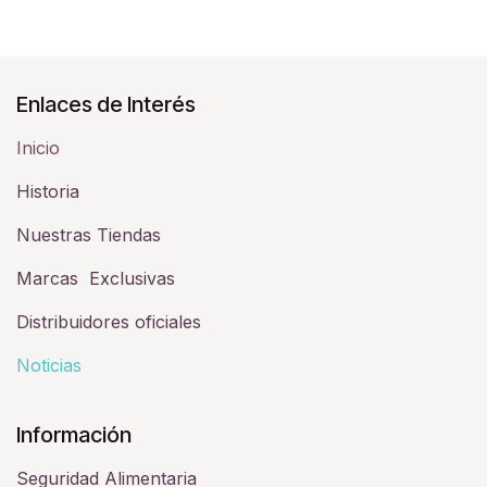
Enlaces de Interés
Inicio
Historia​
Nuestras Tiendas
Marcas Exclusivas
Distribuidores oficiales
Noticias
Información
Seguridad Alimentaria