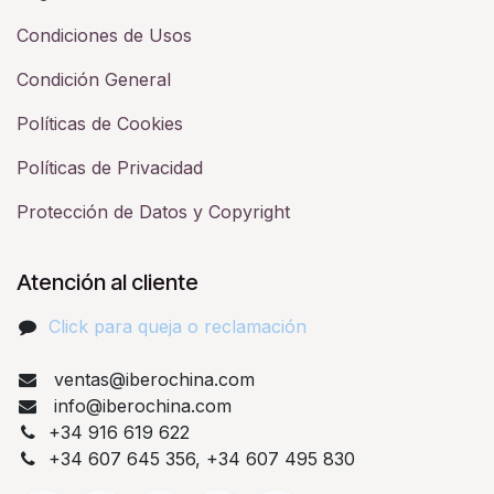
Condiciones de Usos
Condición General
Políticas de Cookies
Políticas de Privacidad
Protección de Datos y Copyright
Atención al cliente
Click para queja o reclamación​
ventas@iberochina.com
info@iberochina.com
+34 916 619 622
+34 607 645 356, +34 607 495 830