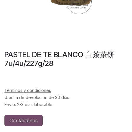
PASTEL DE TE BLANCO 白茶茶饼
7u/4u/227g/28
Términos y condiciones
Grantía de devolución de 30 días
Envío: 2-3 días laborables
Contáctenos