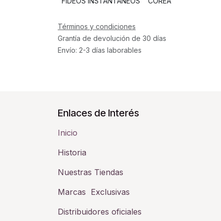
FIDEOS INSTANTANEOS
COREA
Términos y condiciones
Grantía de devolución de 30 días
Envío: 2-3 días laborables
Enlaces de Interés
Inicio
Historia​
Nuestras Tiendas
Marcas Exclusivas
Distribuidores oficiales