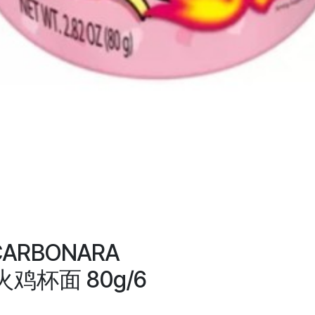
CARBONARA
火鸡杯面 80g/6