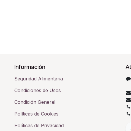
Información
At
Seguridad Alimentaria
Condiciones de Usos
Condición General
Políticas de Cookies
Políticas de Privacidad