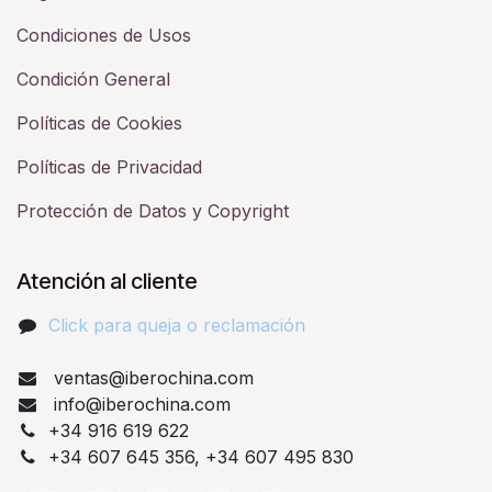
Condiciones de Usos
Condición General
Políticas de Cookies
Políticas de Privacidad
Protección de Datos y Copyright
Atención al cliente
Click para queja o reclamación​
ventas@iberochina.com
info@iberochina.com
+34 916 619 622
+34 607 645 356, +34 607 495 830