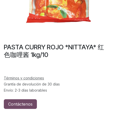
PASTA CURRY ROJO *NITTAYA* 红
色咖哩酱 1kg/10
Términos y condiciones
Grantía de devolución de 30 días
Envío: 2-3 días laborables
Contáctenos