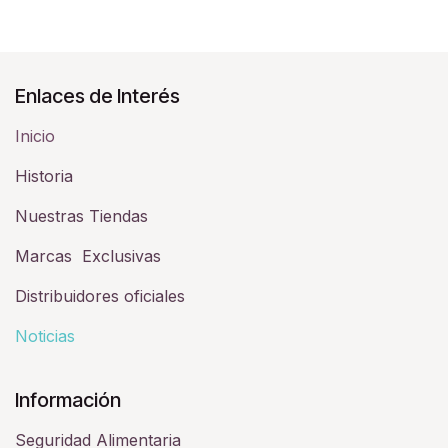
Enlaces de Interés
Inicio
Historia​
Nuestras Tiendas
Marcas Exclusivas
Distribuidores oficiales
Noticias
Información
Seguridad Alimentaria