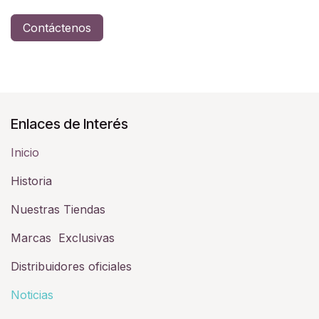
Contáctenos
Enlaces de Interés
Inicio
Historia​
Nuestras Tiendas
Marcas Exclusivas
Distribuidores oficiales
Noticias