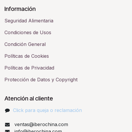
Información
Seguridad Alimentaria
Condiciones de Usos
Condición General
Políticas de Cookies
Políticas de Privacidad
Protección de Datos y Copyright
Atención al cliente
Click para queja o reclamación​
ventas@iberochina.com
info@iberochina.com