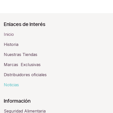
Enlaces de Interés
Inicio
Historia​
Nuestras Tiendas
Marcas Exclusivas
Distribuidores oficiales
Noticias
Información
Seguridad Alimentaria