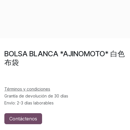
BOLSA BLANCA *AJINOMOTO* 白色
布袋
Términos y condiciones
Grantía de devolución de 30 días
Envío: 2-3 días laborables
Contáctenos