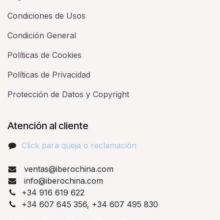
Condiciones de Usos
Condición General
Políticas de Cookies
Políticas de Privacidad
Protección de Datos y Copyright
Atención al cliente
Click para queja o reclamación​
ventas@iberochina.com
info@iberochina.com
+34 916 619 622
+34 607 645 356, +34 607 495 830