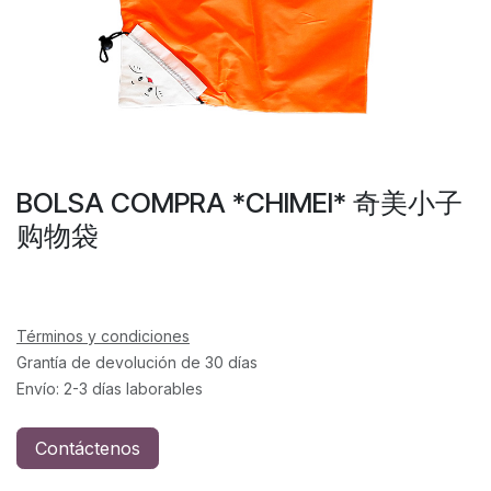
BOLSA COMPRA *CHIMEI* 奇美小子
购物袋
Términos y condiciones
Grantía de devolución de 30 días
Envío: 2-3 días laborables
Contáctenos