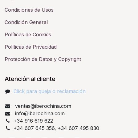
Condiciones de Usos
Condición General
Políticas de Cookies
Políticas de Privacidad
Protección de Datos y Copyright
Atención al cliente
Click para queja o reclamación​
ventas@iberochina.com
info@iberochina.com
+34 916 619 622
+34 607 645 356, +34 607 495 830