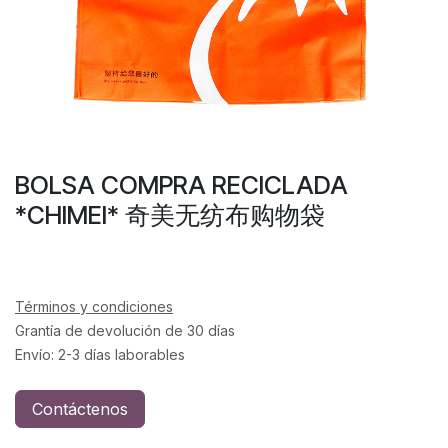
BOLSA COMPRA RECICLADA
*CHIMEI* 奇美无纺布购物袋
Términos y condiciones
Grantía de devolución de 30 días
Envío: 2-3 días laborables
Contáctenos