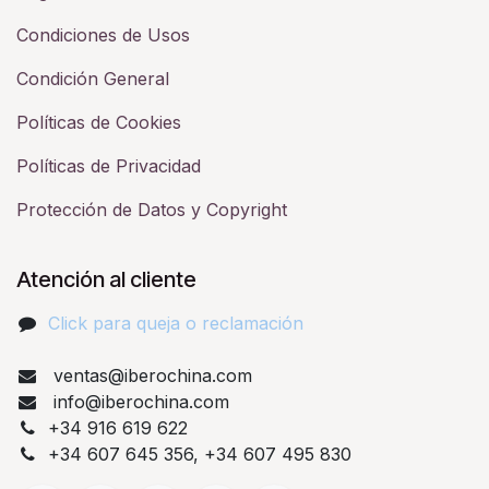
Condiciones de Usos
Condición General
Políticas de Cookies
Políticas de Privacidad
Protección de Datos y Copyright
Atención al cliente
Click para queja o reclamación​
ventas@iberochina.com
info@iberochina.com
+34 916 619 622
+34 607 645 356, +34 607 495 830