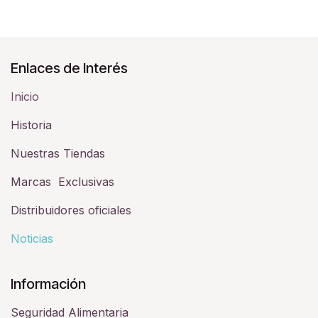
Enlaces de Interés
Inicio
Historia​
Nuestras Tiendas
Marcas Exclusivas
Distribuidores oficiales
Noticias
Información
Seguridad Alimentaria