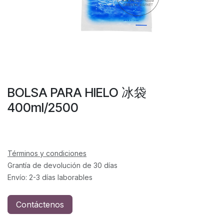
BOLSA PARA HIELO 冰袋
400ml/2500
Términos y condiciones
Grantía de devolución de 30 días
Envío: 2-3 días laborables
Contáctenos