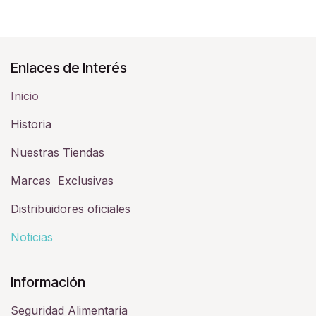
Enlaces de Interés
Inicio
Historia​
Nuestras Tiendas
Marcas Exclusivas
Distribuidores oficiales
Noticias
Información
Seguridad Alimentaria