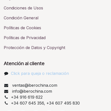
Condiciones de Usos
Condición General
Políticas de Cookies
Políticas de Privacidad
Protección de Datos y Copyright
Atención al cliente
Click para queja o reclamación​
ventas@iberochina.com
info@iberochina.com
+34 916 619 622
+34 607 645 356, +34 607 495 830