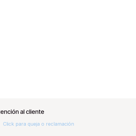
ención al cliente
Click para queja o reclamación​