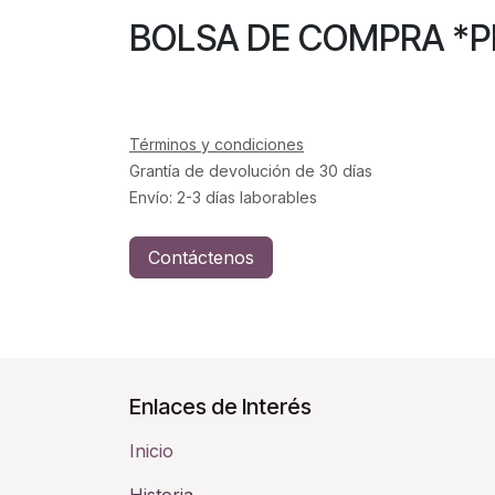
BOLSA DE COMPRA
Términos y condiciones
Grantía de devolución de 30 días
Envío: 2-3 días laborables
Contáctenos
Enlaces de Interés
Inicio