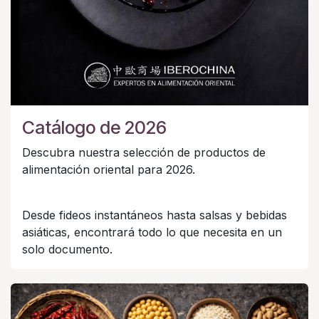
Catálogo de 2026
Descubra nuestra selección de productos de
alimentación oriental para 2026.
Desde fideos instantáneos hasta salsas y bebidas
asiáticas, encontrará todo lo que necesita en un
solo documento.