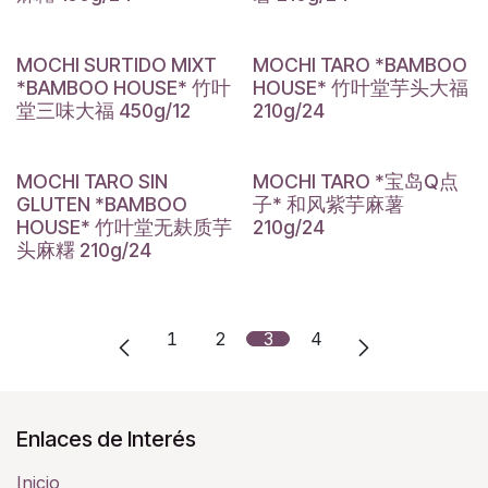
MOCHI SURTIDO MIXT
MOCHI TARO *BAMBOO
*BAMBOO HOUSE* 竹叶
HOUSE* 竹叶堂芋头大福
堂三味大福 450g/12
210g/24
MOCHI TARO SIN
MOCHI TARO *宝岛Q点
GLUTEN *BAMBOO
子* 和风紫芋麻薯
HOUSE* 竹叶堂无麸质芋
210g/24
头麻糬 210g/24
1
2
3
4
Enlaces de Interés
Inicio