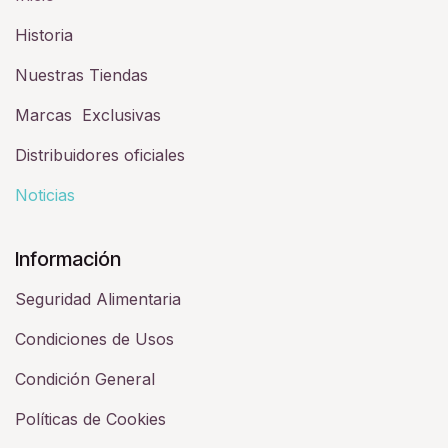
Historia​
Nuestras Tiendas
Marcas Exclusivas
Distribuidores oficiales
Noticias
Información
Seguridad Alimentaria
Condiciones de Usos
Condición General
Políticas de Cookies