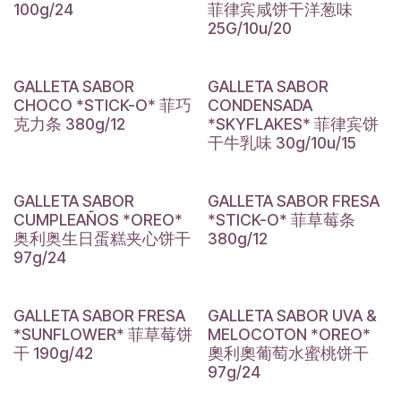
100g/24
菲律宾咸饼干洋葱味
25G/10u/20
GALLETA SABOR
GALLETA SABOR
CHOCO *STICK-O* 菲巧
CONDENSADA
克力条 380g/12
*SKYFLAKES* 菲律宾饼
干牛乳味 30g/10u/15
GALLETA SABOR
GALLETA SABOR FRESA
CUMPLEAÑOS *OREO*
*STICK-O* 菲草莓条
奥利奥生日蛋糕夹心饼干
380g/12
97g/24
GALLETA SABOR FRESA
GALLETA SABOR UVA &
*SUNFLOWER* 菲草莓饼
MELOCOTON *OREO*
干 190g/42
奧利奧葡萄水蜜桃饼干
97g/24