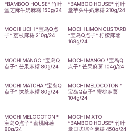
*BAMBOO HOUSE* 竹叶
*BAMBOO HOUSE* 竹叶
堂芝麻牛奶麻糬 150g/24
堂芋头牛奶麻糬 210g/24
MOCHI LICHI *宝岛Q点
MOCHI LIMON CUSTARD
子* 荔枝麻糬 210g/24
*宝岛Q点子* 柠檬麻薯
168g/24
MOCHI MANGO *宝岛Q
MOCHI MANGO *宝岛Q
点子* 芒果麻糬 80g/24
点子* 芒果麻薯 104g/24
MOCHI MATCHA *宝岛Q
MOCHI MELOCOTON *
点子* 抹茶麻糬 80g/24
宝岛Q点子* 蜜桃麻薯
104g/24
MOCHI MELOCOTON *
MOCHI MIXTO
宝岛Q点子* 蜜桃麻薯
*BAMBOO HOUSE* 竹叶
80g/24
堂日式综合麻糬 450g/24