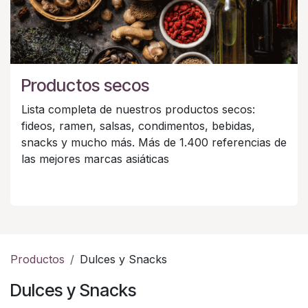
Productos secos
Lista completa de nuestros productos secos:
fideos, ramen, salsas, condimentos, bebidas,
snacks y mucho más. Más de 1.400 referencias de
las mejores marcas asiáticas
Productos
Dulces y Snacks
Dulces y Snacks