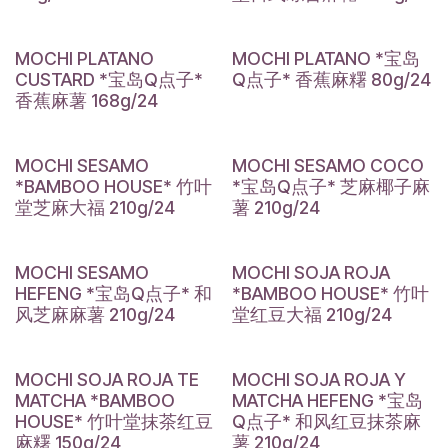
MOCHI PLATANO
MOCHI PLATANO *宝岛
CUSTARD *宝岛Q点子*
Q点子* 香蕉麻糬 80g/24
香蕉麻薯 168g/24
MOCHI SESAMO
MOCHI SESAMO COCO
*BAMBOO HOUSE* 竹叶
*宝岛Q点子* 芝麻椰子麻
堂芝麻大福 210g/24
薯 210g/24
MOCHI SESAMO
MOCHI SOJA ROJA
HEFENG *宝岛Q点子* 和
*BAMBOO HOUSE* 竹叶
风芝麻麻薯 210g/24
堂红豆大福 210g/24
MOCHI SOJA ROJA TE
MOCHI SOJA ROJA Y
MATCHA *BAMBOO
MATCHA HEFENG *宝岛
HOUSE* 竹叶堂抹茶红豆
Q点子* 和风红豆抹茶麻
麻糬 150g/24
薯 210g/24