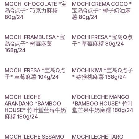
MOCHI CHOCOLATE *宝
MOCHI CREMA COCO *
岛Q点子* 巧克力麻糬
宝岛Q点子* 椰子奶油麻
80g/24
薯 80g/24
MOCHI FRAMBUESA *宝
MOCHI FRESA *宝岛Q点
岛Q点子* 树莓麻薯
子* 草莓麻糬 80g/24
168g/24
MOCHI FRESA *宝岛Q点
MOCHI KIWI *宝岛Q点子
子* 草莓麻薯 104g/24
* 猕猴桃麻薯 168g/24
MOCHI LECHE
MOCHI LECHE MANGO
ARANDANO *BAMBOO
*BAMBOO HOUSE* 竹叶
HOUSE* 竹叶堂蓝莓牛奶
堂芒果牛奶麻糬 180g/24
麻糬 180g/24
MOCHI LECHE SESAMO
MOCHI LECHE TARO