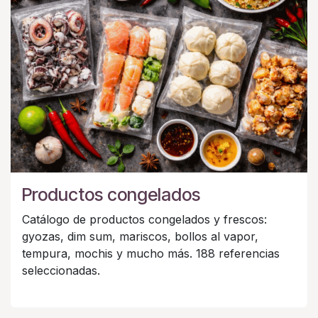
Productos congelados
Catálogo de productos congelados y frescos:
gyozas, dim sum, mariscos, bollos al vapor,
tempura, mochis y mucho más. 188 referencias
seleccionadas.