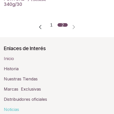
340g/30
1
2
Enlaces de Interés
Inicio
Historia​
Nuestras Tiendas
Marcas Exclusivas
Distribuidores oficiales
Noticias