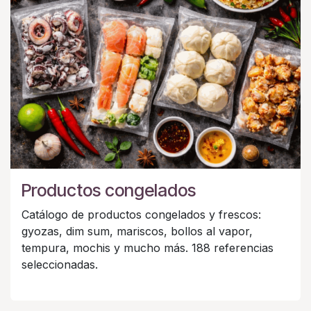
Productos congelados
Catálogo de productos congelados y frescos:
gyozas, dim sum, mariscos, bollos al vapor,
tempura, mochis y mucho más. 188 referencias
seleccionadas.