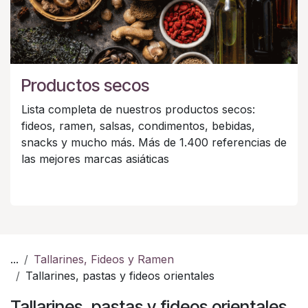
Productos secos
Lista completa de nuestros productos secos:
fideos, ramen, salsas, condimentos, bebidas,
snacks y mucho más. Más de 1.400 referencias de
las mejores marcas asiáticas
...
Tallarines, Fideos y Ramen
Tallarines, pastas y fideos orientales
Tallarines, pastas y fideos orientales