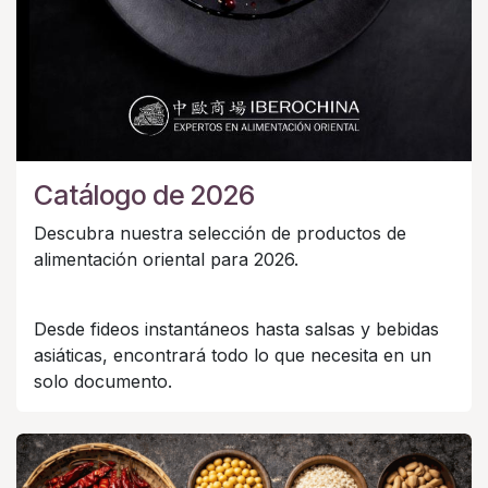
Catálogo de 2026
Descubra nuestra selección de productos de
alimentación oriental para 2026.
Desde fideos instantáneos hasta salsas y bebidas
asiáticas, encontrará todo lo que necesita en un
solo documento.