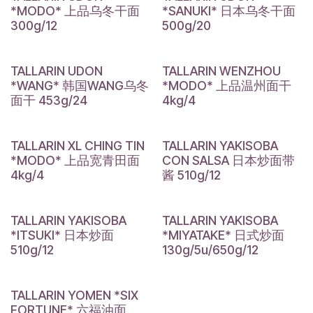
*MODO* 上品乌冬干面
*SANUKI* 日本乌冬干面
300g/12
500g/20
TALLARIN UDON
TALLARIN WENZHOU
*WANG* 韩国WANG乌冬
*MODO* 上品温州面干
面干 453g/24
4kg/4
TALLARIN XL CHING TIN
TALLARIN YAKISOBA
*MODO* 上品宽青田面
CON SALSA 日本炒面带
4kg/4
酱 510g/12
TALLARIN YAKISOBA
TALLARIN YAKISOBA
*ITSUKI* 日本炒面
*MIYATAKE* 日式炒面
510g/12
130g/5u/650g/12
TALLARIN YOMEN *SIX
FORTUNE* 六福油面