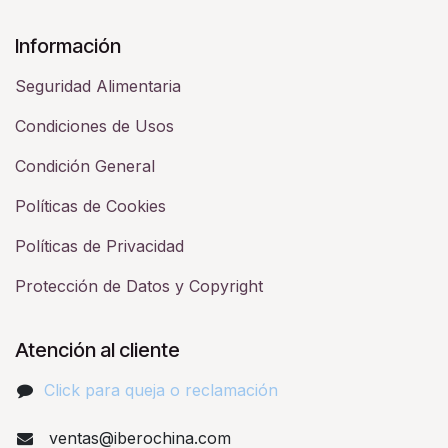
Información
Seguridad Alimentaria
Condiciones de Usos
Condición General
Políticas de Cookies
Políticas de Privacidad
Protección de Datos y Copyright
Atención al cliente
Click para queja o reclamación​
ventas@iberochina.com