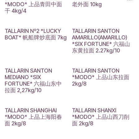
*MODO* 上品青田中面
老外面 10kg
干 4kg/4
TALLARIN Nº2 *LUCKY
TALLARIN SANTON
BOAT* 帆船牌炒底面 7kg
AMARILLO(AMARILLO)
*SIX FORTUNE* 六福山
东黄拉面 2.27kg/10
TALLARIN SANTON
TALLARIN SANTON
MEDIANO *SIX
*MODO* 上品山东拉面
FORTUNE* 六福山东中
2kg/8
拉面 2,27kg/10
TALLARIN SHANGHAI
TALLARIN SHANXI
*MODO* 上品上海阳春
*MODO* 上品山西刀削
面 2kg/8
面 2kg/8